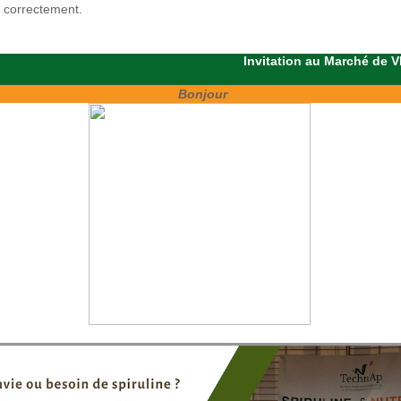
r correctement.