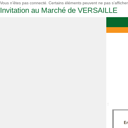
Vous n’êtes pas connecté. Certains éléments peuvent ne pas s’affiche
Invitation au Marché de VERSAILLE