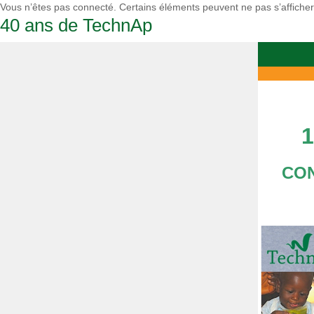
Vous n’êtes pas connecté. Certains éléments peuvent ne pas s’affiche
40 ans de TechnAp