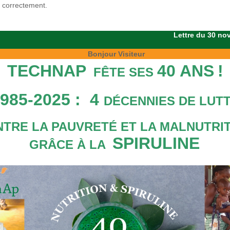
r correctement.