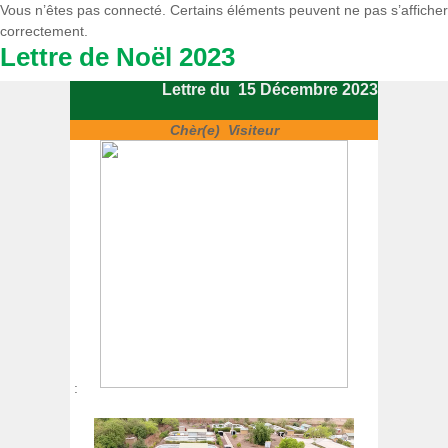
Vous n’êtes pas connecté. Certains éléments peuvent ne pas s’afficher
correctement.
Lettre de Noël 2023