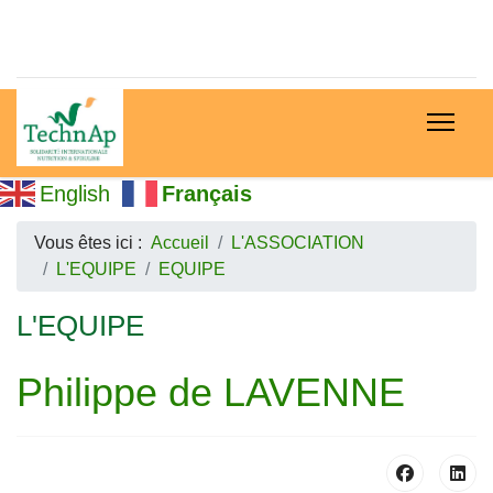
English
Français
Vous êtes ici :
Accueil
L'ASSOCIATION
L'EQUIPE
EQUIPE
L'EQUIPE
Philippe de LAVENNE