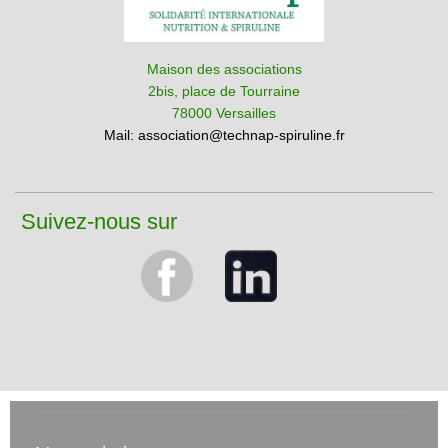
Maison des associations
2bis, place de Tourraine
78000 Versailles
Mail:
association@technap-spiruline.fr
Suivez-nous sur