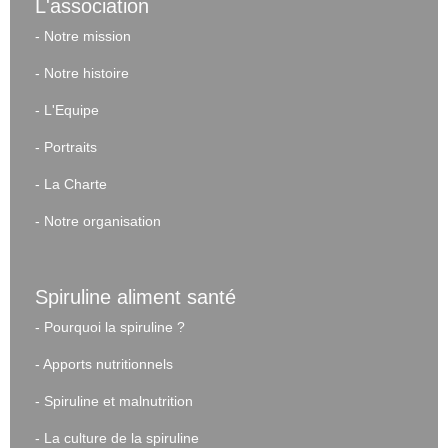
L'association
-
Notre mission
-
Notre histoire
-
L'Equipe
-
Portraits
-
La Charte
-
Notre organisation
Spiruline aliment santé
-
Pourquoi la spiruline ?
-
Apports nutritionnels
-
Spiruline et malnutrition
-
La culture de la spiruline