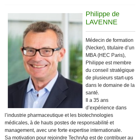
Philippe de
LAVENNE
Médecin de formation
(Necker), titulaire d’un
MBA (HEC Paris),
Philippe est membre
du conseil stratégique
de plusieurs start-ups
dans le domaine de la
santé.
Il a 35 ans
d’expérience dans
l’industrie pharmaceutique et les biotechnologies
médicales, à de hauts postes de responsabilité et
management, avec une forte expertise internationale.
Sa motivation pour rejoindre TechnAp est de contribuer au