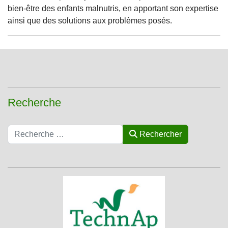
bien-être des enfants malnutris, en apportant son expertise
ainsi que des solutions aux problèmes posés.
Recherche
Rechercher
Rechercher