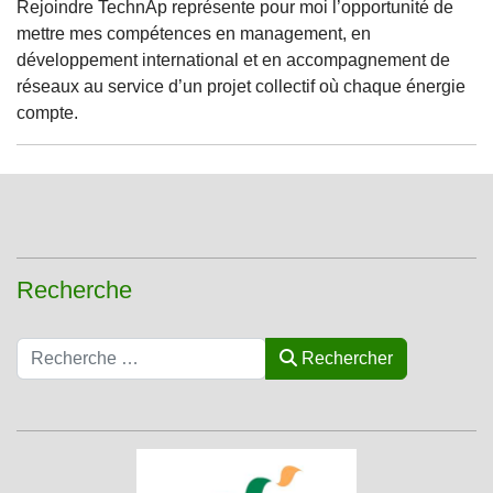
Rejoindre TechnAp représente pour moi l’opportunité de
mettre mes compétences en management, en
développement international et en accompagnement de
réseaux au service d’un projet collectif où chaque énergie
compte.
Recherche
Rechercher
Rechercher