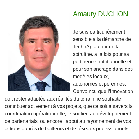
Amaury DUCHON
Je suis particulièrement
sensible à la démarche de
TechnAp autour de la
spiruline, à la fois pour sa
pertinence nutritionnelle et
pour son ancrage dans des
modèles locaux,
autonomes et pérennes.
Convaincu que l’innovation
doit rester adaptée aux réalités du terrain, je souhaite
contribuer activement à vos projets, que ce soit à travers la
coordination opérationnelle, le soutien au développement
de partenariats, ou encore l’appui au rayonnement de vos
actions auprès de bailleurs et de réseaux professionnels.