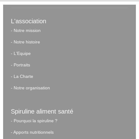
L'association
-
Notre mission
-
Notre histoire
-
L'Equipe
-
Portraits
-
La Charte
-
Notre organisation
Spiruline aliment santé
-
Pourquoi la spiruline ?
-
Apports nutritionnels