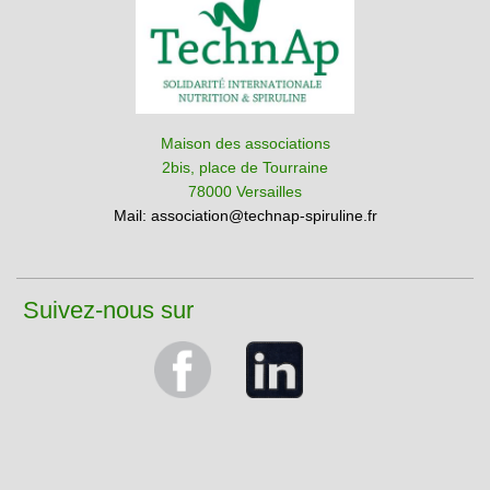
Maison des associations
2bis, place de Tourraine
78000 Versailles
Mail:
association@technap-spiruline.fr
Suivez-nous sur