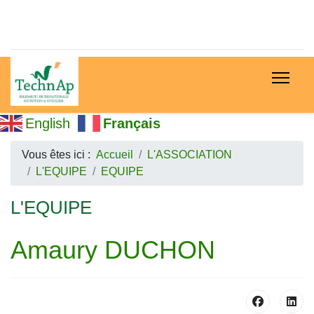
English
Français
Vous êtes ici :
Accueil
L'ASSOCIATION
L'EQUIPE
EQUIPE
L'EQUIPE
Amaury DUCHON