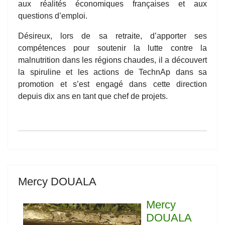
aux réalités économiques françaises et aux
questions d’emploi.
Désireux, lors de sa retraite, d’apporter ses
compétences pour soutenir la lutte contre la
malnutrition dans les régions chaudes, il a découvert
la spiruline et les actions de TechnAp dans sa
promotion et s’est engagé dans cette direction
depuis dix ans en tant que chef de projets.
Mercy DOUALA
Mercy
DOUALA