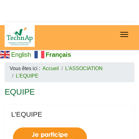
English
Français
Vous êtes ici :
Accueil
L'ASSOCIATION
L'EQUIPE
EQUIPE
L'EQUIPE