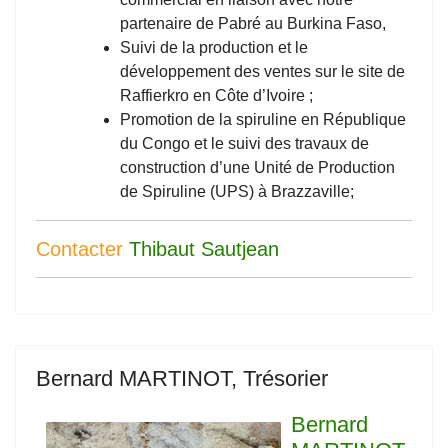
partenaire de Pabré au Burkina Faso,
Suivi de la production et le
développement des ventes sur le site de
Raffierkro en Côte d’Ivoire ;
Promotion de la spiruline en République
du Congo et le suivi des travaux de
construction d’une Unité de Production
de Spiruline (UPS) à Brazzaville;
Contacter
Thibaut Sautjean
Bernard MARTINOT, Trésorier
Bernard