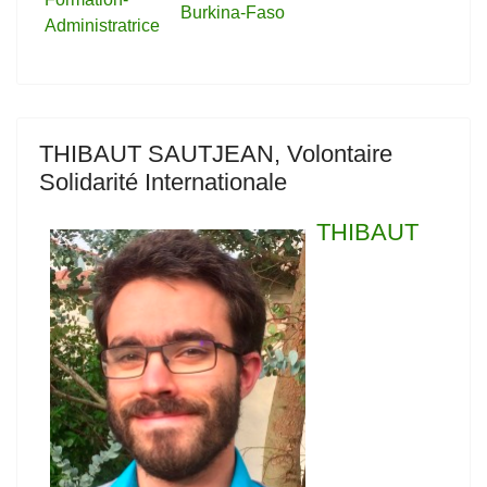
Burkina-Faso
Administratrice
THIBAUT SAUTJEAN, Volontaire
Solidarité Internationale
THIBAUT