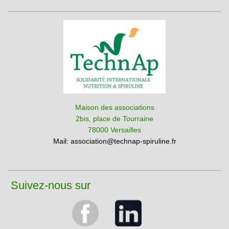
Maison des associations
2bis, place de Tourraine
78000 Versailles
Mail:
association@technap-spiruline.fr
Suivez-nous sur