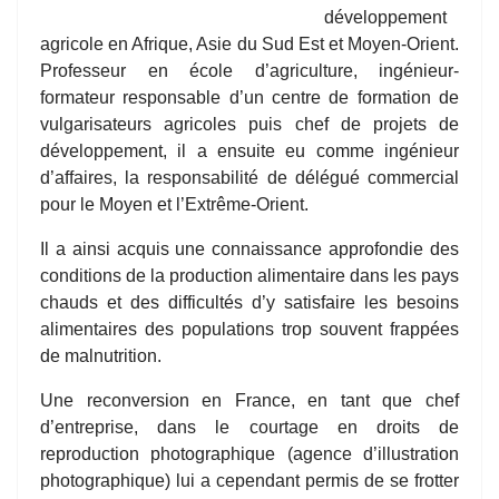
développement
agricole en Afrique, Asie du Sud Est et Moyen-Orient.
Professeur en école d’agriculture, ingénieur-
formateur responsable d’un centre de formation de
vulgarisateurs agricoles puis chef de projets de
développement, il a ensuite eu comme ingénieur
d’affaires, la responsabilité de délégué commercial
pour le Moyen et l’Extrême-Orient.
Il a ainsi acquis une connaissance approfondie des
conditions de la production alimentaire dans les pays
chauds et des difficultés d’y satisfaire les besoins
alimentaires des populations trop souvent frappées
de malnutrition.
Une reconversion en France, en tant que chef
d’entreprise, dans le courtage en droits de
reproduction photographique (agence d’illustration
photographique) lui a cependant permis de se frotter