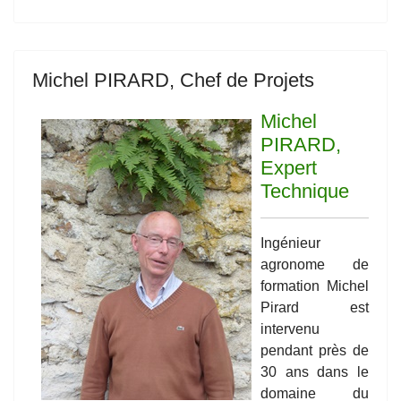
Michel PIRARD, Chef de Projets
Michel
PIRARD,
Expert
Technique
Ingénieur
agronome de
formation Michel
Pirard est
intervenu
pendant près de
30 ans dans le
domaine du