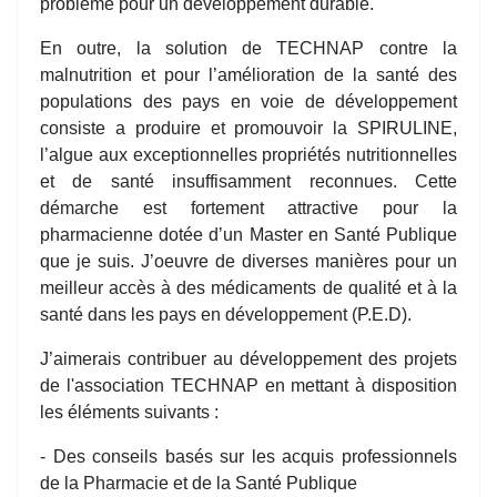
problème pour un développement durable.
En outre, la solution de TECHNAP contre la
malnutrition et pour l’amélioration de la santé des
populations des pays en voie de développement
consiste a produire et promouvoir la SPIRULINE,
l’algue aux exceptionnelles propriétés nutritionnelles
et de santé insuffisamment reconnues. Cette
démarche est fortement attractive pour la
pharmacienne dotée d’un Master en Santé Publique
que je suis. J’oeuvre de diverses manières pour un
meilleur accès à des médicaments de qualité et à la
santé dans les pays en développement (P.E.D).
J’aimerais contribuer au développement des projets
de l'association TECHNAP en mettant à disposition
les éléments suivants :
- Des conseils basés sur les acquis professionnels
de la Pharmacie et de la Santé Publique