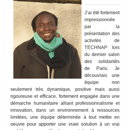
J’ai été fortement
impressionnée
par la
présentation des
activités de
TECHNAP lors
du dernier salon
des solidarités
de Paris. Je
découvrais une
équipe non
seulement très dynamique, positive mais aussi
rigoureuse et efficace, fortement engagée dans une
démarche humanitaire alliant professionnalisme et
innovation, dans un environnement à ressources
limitées, une équipe déterminée à tout mettre en
oeuvre pour apporter une vraie solution à un vrai