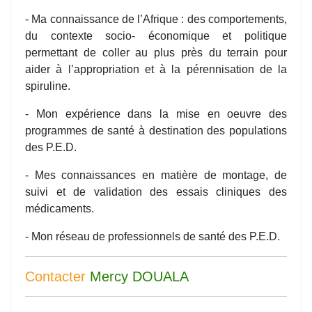
- Ma connaissance de l’Afrique : des comportements,
du contexte socio- économique et politique
permettant de coller au plus près du terrain pour
aider à l’appropriation et à la pérennisation de la
spiruline.
- Mon expérience dans la mise en oeuvre des
programmes de santé à destination des populations
des P.E.D.
- Mes connaissances en matière de montage, de
suivi et de validation des essais cliniques des
médicaments.
- Mon réseau de professionnels de santé des P.E.D.
Contacter
Mercy DOUALA