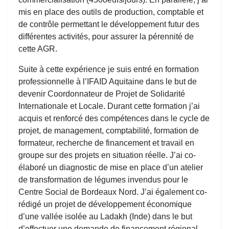
mis en place des outils de production, comptable et
de contrôle permettant le développement futur des
différentes activités, pour assurer la pérennité de
cette AGR.
Suite à cette expérience je suis entré en formation
professionnelle à l’IFAID Aquitaine dans le but de
devenir Coordonnateur de Projet de Solidarité
Internationale et Locale. Durant cette formation j’ai
acquis et renforcé des compétences dans le cycle de
projet, de management, comptabilité, formation de
formateur, recherche de financement et travail en
groupe sur des projets en situation réelle. J’ai co-
élaboré un diagnostic de mise en place d’un atelier
de transformation de légumes invendus pour le
Centre Social de Bordeaux Nord. J’ai également co-
rédigé un projet de développement économique
d’une vallée isolée au Ladakh (Inde) dans le but
d’effectuer une demande de financement régional