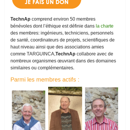
TechnAp
comprend environ 50 membres
bénévoles dont l’éthique est définie dans
la charte
des membres: ingénieurs, techniciens, personnels
de santé, coordinateurs de projets, scientifiques de
haut niveau ainsi que des associations amies
comme TARGUINCA
,
TechnAp
collabore avec de
nombreux organismes œuvrant dans des domaines
similaires ou complémentaires.
Parmi les membres actifs :