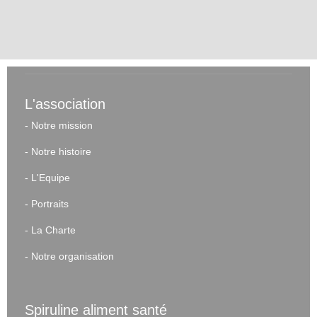
L'association
-
Notre mission
-
Notre histoire
-
L'Equipe
-
Portraits
-
La Charte
-
Notre organisation
Spiruline aliment santé