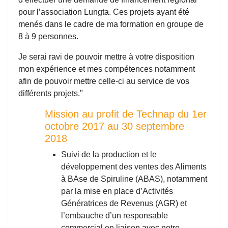
pour l’association Lungta. Ces projets ayant été
menés dans le cadre de ma formation en groupe de
8 à 9 personnes.
Je serai ravi de pouvoir mettre à votre disposition
mon expérience et mes compétences notamment
afin de pouvoir mettre celle-ci au service de vos
différents projets."
Mission au profit de Technap du 1er
octobre 2017 au 30 septembre
2018
Suivi de la production et le
développement des ventes des Aliments
à BAse de Spiruline (ABAS), notamment
par la mise en place d’Activités
Génératrices de Revenus (AGR) et
l’embauche d’un responsable
commercial en liaison avec notre