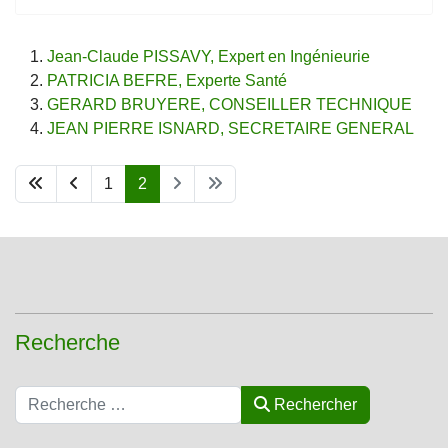
Jean-Claude PISSAVY, Expert en Ingénieurie
PATRICIA BEFRE, Experte Santé
GERARD BRUYERE, CONSEILLER TECHNIQUE
JEAN PIERRE ISNARD, SECRETAIRE GENERAL
1
2
Recherche
Rechercher
Rechercher