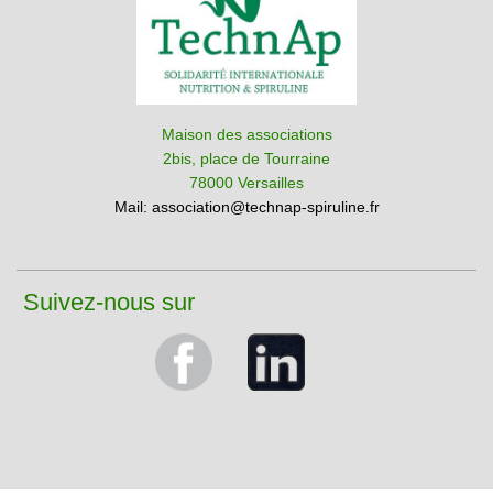
Maison des associations
2bis, place de Tourraine
78000 Versailles
Mail:
association@technap-spiruline.fr
Suivez-nous sur