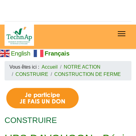
English
Français
Vous êtes ici :
Accueil
NOTRE ACTION
CONSTRUIRE
CONSTRUCTION DE FERME
CONSTRUIRE