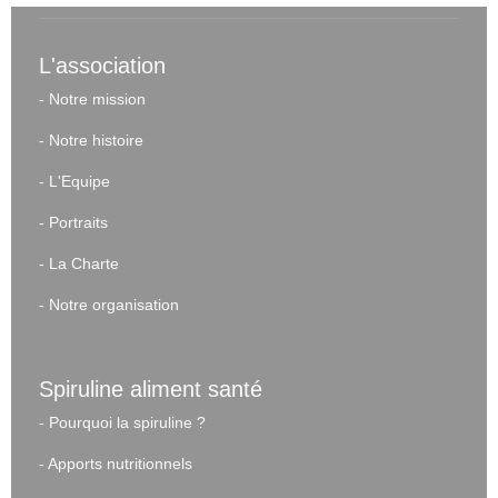
L'association
-
Notre mission
-
Notre histoire
-
L'Equipe
-
Portraits
-
La Charte
-
Notre organisation
Spiruline aliment santé
-
Pourquoi la spiruline ?
-
Apports nutritionnels