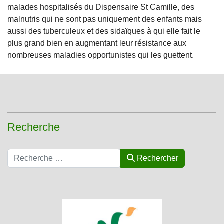
malades hospitalisés du Dispensaire St Camille, des
malnutris qui ne sont pas uniquement des enfants mais
aussi des tuberculeux et des sidaïques à qui elle fait le
plus grand bien en augmentant leur résistance aux
nombreuses maladies opportunistes qui les guettent.
Recherche
Rechercher
Rechercher