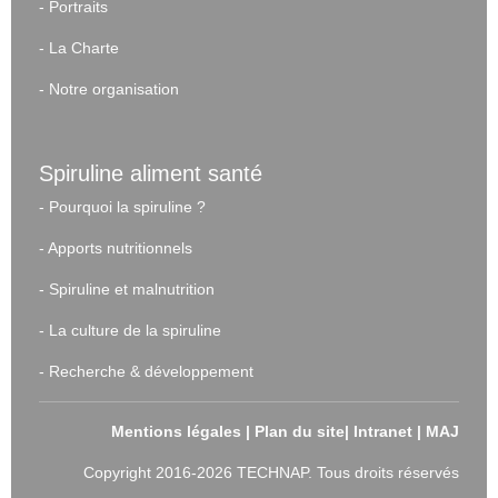
-
Portraits
-
La Charte
-
Notre organisation
Spiruline aliment santé
-
Pourquoi la spiruline ?
-
Apports nutritionnels
-
Spiruline et malnutrition
-
La culture de la spiruline
-
Recherche & développement
Mentions légales
|
Plan du site
|
Intranet
|
MAJ
Copyright 2016-2026 TECHNAP. Tous droits réservés