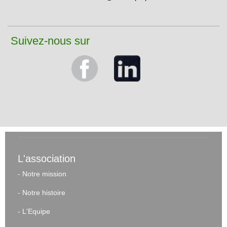
Suivez-nous sur
L'association
-
Notre mission
-
Notre histoire
-
L'Equipe