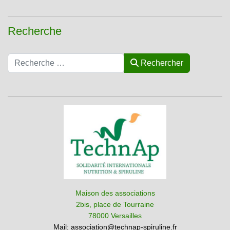
Recherche
Rechercher
Rechercher
Maison des associations
2bis, place de Tourraine
78000 Versailles
Mail:
association@technap-spiruline.fr