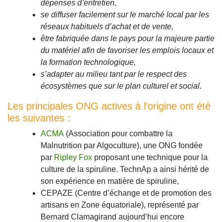
dépenses d’entretien,
se diffuser facilement sur le marché local par les
réseaux habituels d’achat et de vente,
être fabriquée dans le pays pour la majeure partie
du matériel afin de favoriser les emplois locaux et
la formation technologique,
s’adapter au milieu tant par le respect des
écosystèmes que sur le plan culturel et social.
Les principales ONG actives à l’origine ont été
les suivantes :
ACMA
(Association pour combattre la
Malnutrition par Algoculture), une ONG fondée
par
Ripley Fox
proposant une technique pour la
culture de la spiruline. TechnAp a ainsi hérité de
son expérience en matière de spiruline,
CEPAZE (Centre d’échange et de promotion des
artisans en Zone équatoriale), représenté par
Bernard Clamagirand aujourd’hui encore