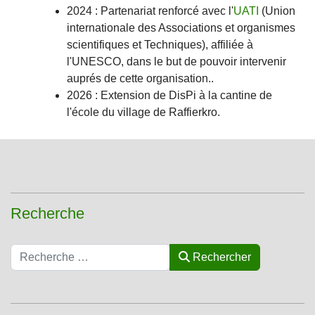
2024 : Partenariat renforcé avec l'
UATI
(Union
internationale des Associations et organismes
scientifiques et Techniques), affiliée à
l'UNESCO, dans le but de pouvoir intervenir
auprés de cette organisation..
2026 : Extension de DisPi à la cantine de
l'école du village de Raffierkro.
Recherche
Rechercher
Rechercher