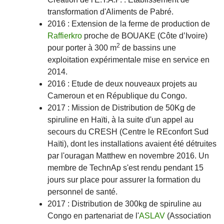
transformation d'Aliments de Pabré.
2016 : Extension de la ferme de production de
Raffierkro
proche de BOUAKE (Côte d’Ivoire)
2
pour porter à 300 m
de bassins une
exploitation expérimentale mise en service en
2014.
2016 : Etude de deux nouveaux projets au
Cameroun et en République du Congo.
2017 : Mission de Distribution de 50Kg de
spiruline en Haïti, à la suite d'un appel au
secours du CRESH (Centre le REconfort Sud
Haïti), dont les installations avaient été détruites
par l'ouragan Matthew en novembre 2016. Un
membre de TechnAp s'est rendu pendant 15
jours sur place pour assurer la formation du
personnel de santé.
2017 : Distribution de 300kg de spiruline au
Congo en partenariat de l'
ASLAV
(Association