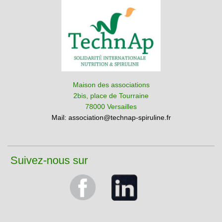
Maison des associations
2bis, place de Tourraine
78000 Versailles
Mail:
association@technap-spiruline.fr
Suivez-nous sur