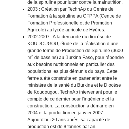
de la spiruline pour lutter contre la malnutrition.
2003 : Création par TechnAp du Centre de
Formation à la spiruline au CFPPA (Centre de
Formation Professionelle et de Promotion
Agricole) au lycée agricole de Hyères.
2002-2007 : A la demande du diocèse de
KOUDOUGOU, étude de la réalisation d’une
grande ferme de Production de Spiruline (3600
2
m
de bassins) au Burkina Faso, pour répondre
aux besoins nutritionnels en particulier des
populations les plus démunis du pays. Cette
ferme a été construite en partenariat entre le
ministère de la santé du Burkina et le Diocèse
de Koudougou, TechnAp intervenant pour le
compte de ce dernier pour l'ingénierie et la
construction. La construction a démarré en
2004 et la production en janvier 2007.
Aujourd'hui 20 ans après, sa capacité de
production est de 8 tonnes par an.