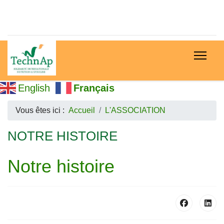
English
Français
Vous êtes ici :
Accueil
L'ASSOCIATION
NOTRE HISTOIRE
Notre histoire