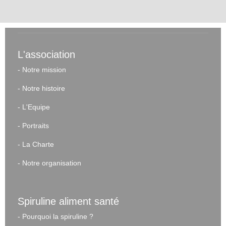
L'association
-
Notre mission
-
Notre histoire
-
L'Equipe
-
Portraits
-
La Charte
-
Notre organisation
Spiruline aliment santé
-
Pourquoi la spiruline ?