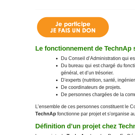
Le fonctionnement de TechnAp s’
Du Conseil d’Administration qui es
Du bureau qui est chargé du foncti
général, et d’un trésorier.
D'experts (nutrition, santé, ingénier
De coordinateurs de projets.
De personnes chargées de la commun
L’ensemble de ces personnes constituent le Co
TechnAp
fonctionne par projet et s'organise a
Définition d’un projet chez Tech