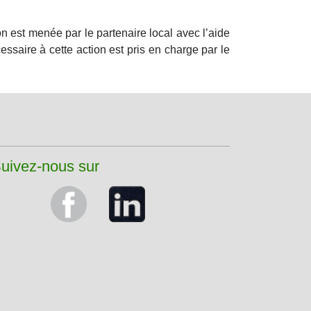
ion est menée par le partenaire local avec l’aide
cessaire à cette action est pris en charge par le
uivez-nous sur