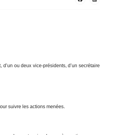
, d’un ou deux vice-présidents, d’un secrétaire
our suivre les actions menées.