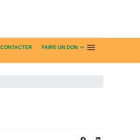
 CONTACTER
FAIRE UN DON