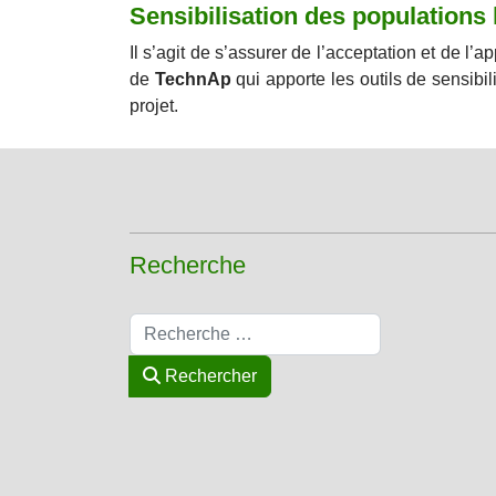
Sensibilisation des populations
Il s’agit de s’assurer de l’acceptation et de l’
de
TechnAp
qui apporte les outils de sensibili
projet.
Recherche
Rechercher
Rechercher