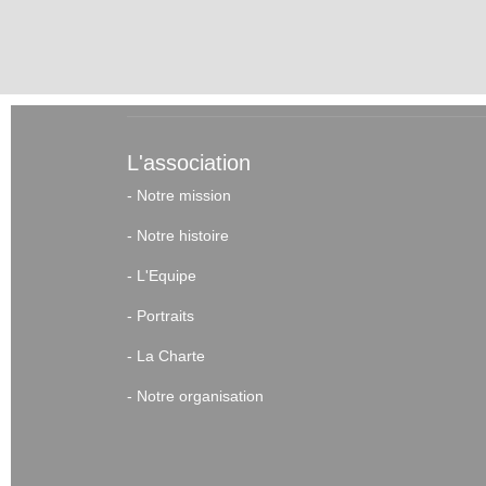
L'association
-
Notre mission
-
Notre histoire
-
L'Equipe
-
Portraits
-
La Charte
-
Notre organisation