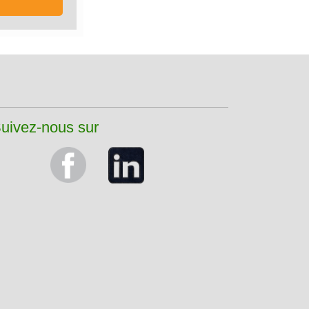
uivez-nous sur