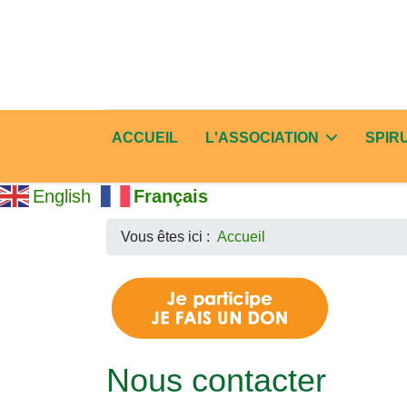
ACCUEIL
L'ASSOCIATION
SPIR
English
Français
Vous êtes ici :
Accueil
Nous contacter