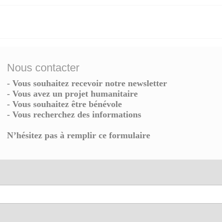
Nous contacter
- Vous souhaitez recevoir notre newsletter
- Vous avez un projet humanitaire
- Vous souhaitez être bénévole
- Vous recherchez des informations
N’hésitez pas à remplir ce formulaire