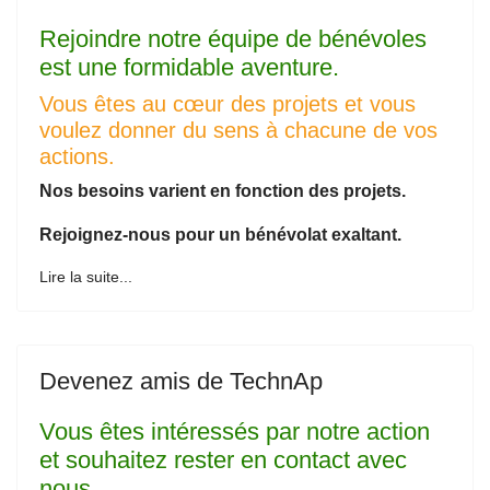
Rejoindre notre équipe de bénévoles
est une formidable aventure.
Vous êtes au cœur des projets et vous
voulez donner du sens à chacune de vos
actions.
Nos besoins varient en fonction des projets.
Rejoignez-nous pour un bénévolat exaltant.
Lire la suite...
Devenez amis de TechnAp
Vous êtes intéressés par notre action
et souhaitez rester en contact avec
nous,