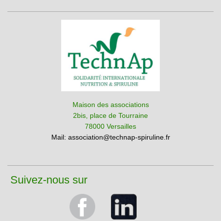
Maison des associations
2bis, place de Tourraine
78000 Versailles
Mail:
association@technap-spiruline.fr
Suivez-nous sur