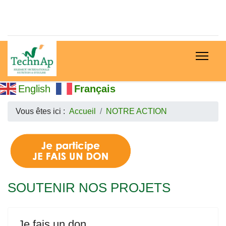
English
Français
Vous êtes ici :
Accueil
NOTRE ACTION
SOUTENIR NOS PROJETS
Je fais un don