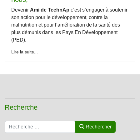
Devenir
Ami de TechnAp
c’est s’engager à soutenir
son action pour le développement, contre la
malnutrition et pour l’amélioration de la santé des
plus démunis dans les Pays En Développement
(PED).
Lire la suite...
Recherche
Rechercher
Rechercher