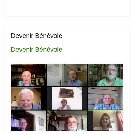
Devenir Bénévole
Devenir Bénévole