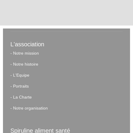
L'association
-
Notre mission
-
Notre histoire
-
L'Equipe
-
Portraits
-
La Charte
-
Notre organisation
Spiruline aliment santé