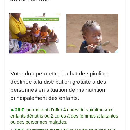
Votre don permettra l'achat de spiruline
destinée à la distribution gratuite à des
personnes en situation de malnutrition,
principalement des enfants.
►20 €
permettent d’offrir 4 cures de spiruline aux
enfants dénutris ou 2 cures à des femmes allaitantes
ou des personnes malades.