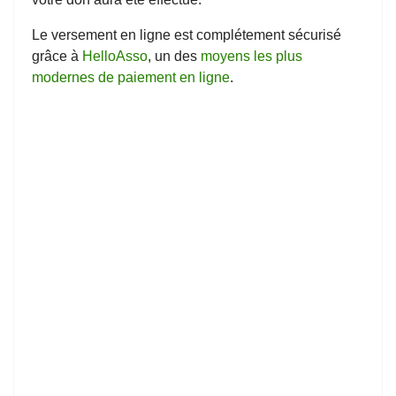
Le versement en ligne est complétement sécurisé
grâce à
HelloAsso
, un des
moyens les plus
modernes de paiement en ligne
.