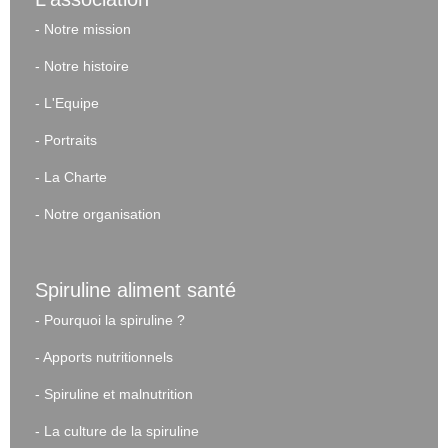
-
Notre mission
-
Notre histoire
-
L'Equipe
-
Portraits
-
La Charte
-
Notre organisation
Spiruline aliment santé
-
Pourquoi la spiruline ?
-
Apports nutritionnels
-
Spiruline et malnutrition
-
La culture de la spiruline