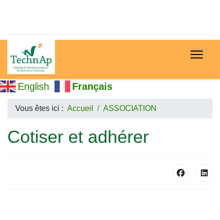
English
Français
Vous êtes ici :
Accueil
ASSOCIATION
Cotiser et adhérer