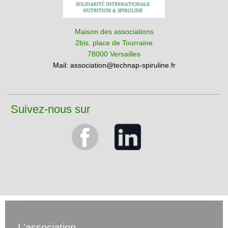
Maison des associations
2bis, place de Tourraine
78000 Versailles
Mail:
association@technap-spiruline.fr
Suivez-nous sur
L'association