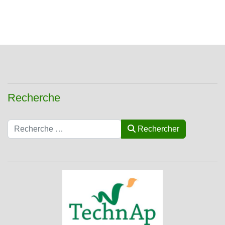
Recherche
Rechercher
Rechercher