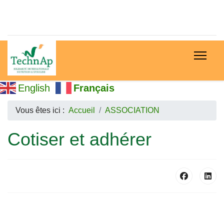
English
Français
Vous êtes ici :
Accueil
ASSOCIATION
Cotiser et adhérer