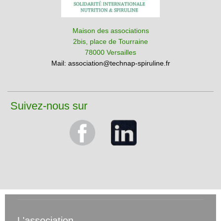
Maison des associations
2bis, place de Tourraine
78000 Versailles
Mail:
association@technap-spiruline.fr
Suivez-nous sur
L'association