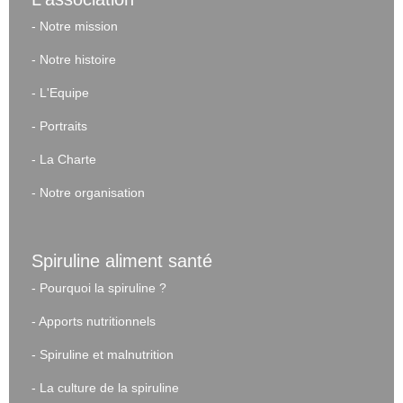
-
Notre mission
-
Notre histoire
-
L'Equipe
-
Portraits
-
La Charte
-
Notre organisation
Spiruline aliment santé
-
Pourquoi la spiruline ?
-
Apports nutritionnels
-
Spiruline et malnutrition
-
La culture de la spiruline