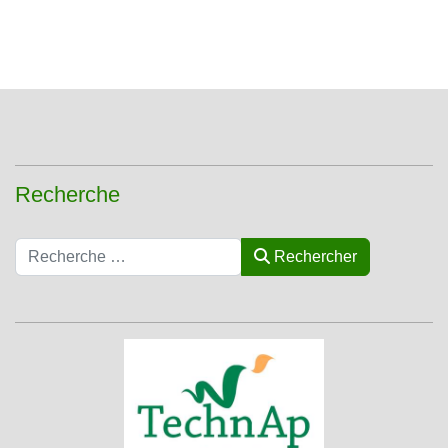
Recherche
Rechercher
Rechercher