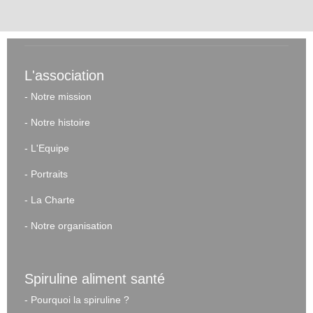
L'association
-
Notre mission
-
Notre histoire
-
L'Equipe
-
Portraits
-
La Charte
-
Notre organisation
Spiruline aliment santé
-
Pourquoi la spiruline ?