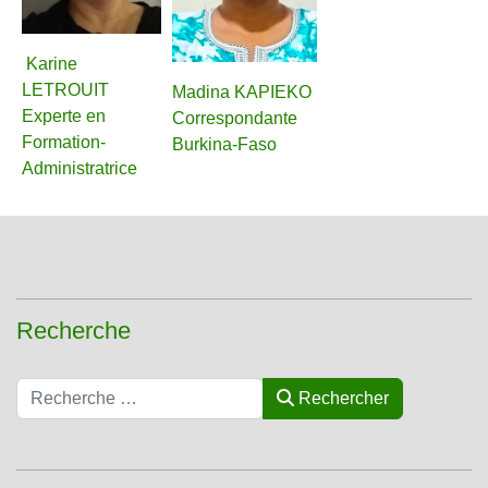
Karine
LETROUIT
Madina KAPIEKO
Experte en
Correspondante
Formation-
Burkina-Faso
Administratrice
Recherche
Rechercher
Rechercher