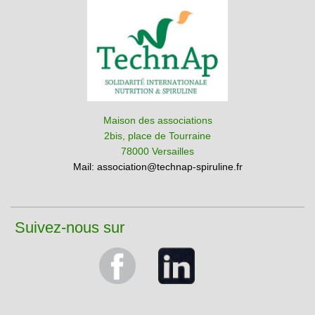
Maison des associations
2bis, place de Tourraine
78000 Versailles
Mail:
association@technap-spiruline.fr
Suivez-nous sur