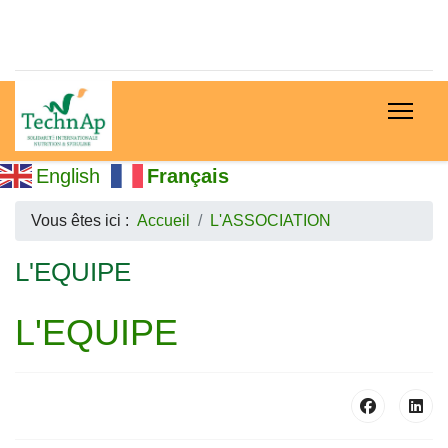
English
Français
Vous êtes ici :
Accueil
L'ASSOCIATION
L'EQUIPE
L'EQUIPE