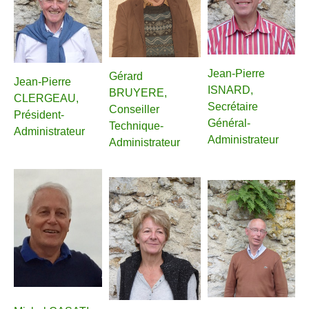
Jean-Pierre
Gérard
Jean-Pierre
ISNARD,
BRUYERE,
CLERGEAU,
Secrétaire
Conseiller
Président-
Général-
Technique-
Administrateur
Administrateur
Administrateur