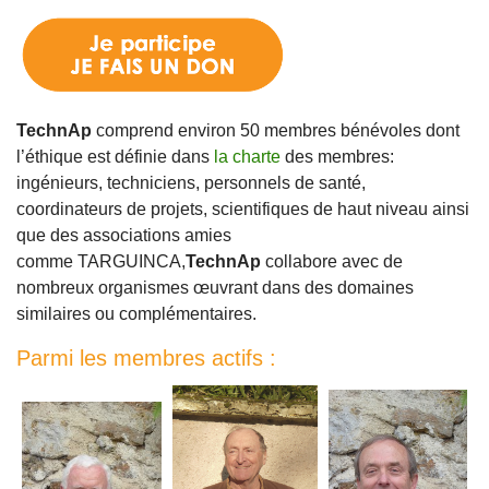
TechnAp
comprend environ 50 membres bénévoles dont
l’éthique est définie dans
la charte
des membres:
ingénieurs, techniciens, personnels de santé,
coordinateurs de projets, scientifiques de haut niveau ainsi
que des associations amies
comme TARGUINCA
,
TechnAp
collabore avec de
nombreux organismes œuvrant dans des domaines
similaires ou complémentaires.
Parmi les membres actifs :