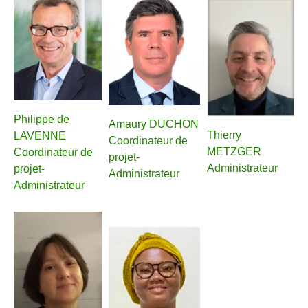
Philippe de
Amaury DUCHON
Thierry
LAVENNE
Coordinateur de
METZGER
Coordinateur de
projet-
Administrateur
projet-
Administrateur
Administrateur