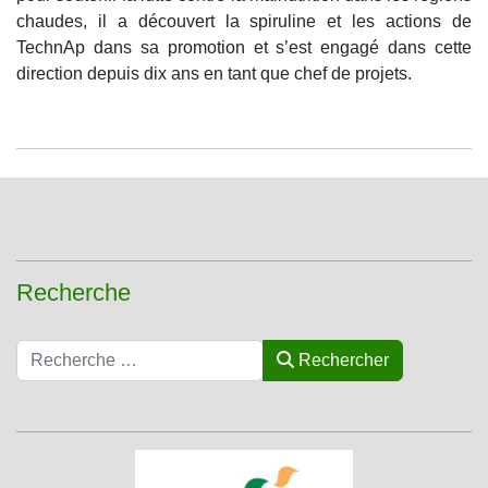
chaudes, il a découvert la spiruline et les actions de
TechnAp dans sa promotion et s’est engagé dans cette
direction depuis dix ans en tant que chef de projets.
Recherche
Rechercher
Rechercher