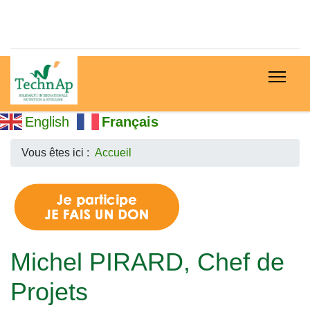
English
Français
Vous êtes ici :
Accueil
Michel PIRARD, Chef de
Projets