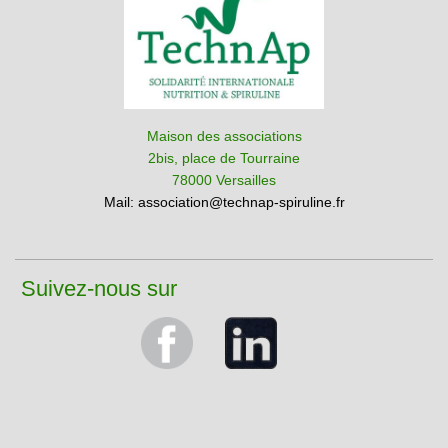
Maison des associations
2bis, place de Tourraine
78000 Versailles
Mail:
association@technap-spiruline.fr
Suivez-nous sur