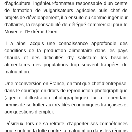
d’agriculture, ingénieur-formateur responsable d’un centre
de formation de vulgarisateurs agricoles puis chef de
projets de développement, il a ensuite eu comme ingénieur
d’affaires, la responsabilité de délégué commercial pour le
Moyen et l’Extrême-Orient.
Il a ainsi acquis une connaissance approfondie des
conditions de la production alimentaire dans les pays
chauds et des difficultés d’y satisfaire les besoins
alimentaires des populations trop souvent frappées de
malnutrition.
Une reconversion en France, en tant que chef d’entreprise,
dans le courtage en droits de reproduction photographique
(agence d’illustration photographique) lui a cependant
permis de se frotter aux réalités économiques françaises et
aux questions d’emploi.
Désireux, lors de sa retraite, d’apporter ses compétences
pour soutenir la lutte contre la malnutrition dans les régions