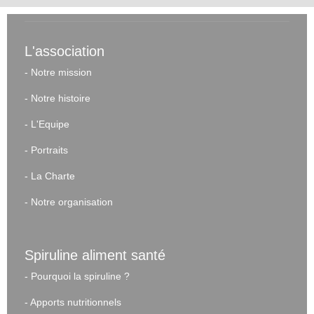
L'association
-
Notre mission
-
Notre histoire
-
L'Equipe
-
Portraits
-
La Charte
-
Notre organisation
Spiruline aliment santé
-
Pourquoi la spiruline ?
-
Apports nutritionnels