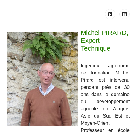
Michel PIRARD,
Expert
Technique
Ingénieur agronome
de formation Michel
Pirard est intervenu
pendant près de 30
ans dans le domaine
du développement
agricole en Afrique,
Asie du Sud Est et
Moyen-Orient.
Professeur en école