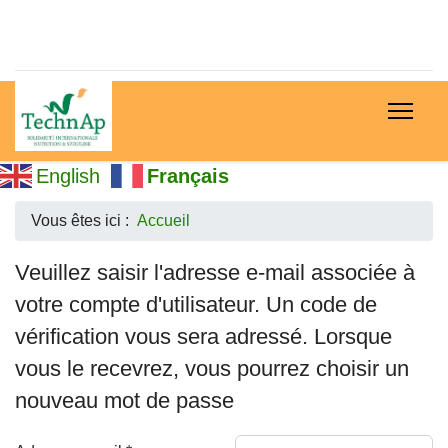
English
Français
Vous êtes ici :
Accueil
Veuillez saisir l'adresse e-mail associée à
votre compte d'utilisateur. Un code de
vérification vous sera adressé. Lorsque
vous le recevrez, vous pourrez choisir un
nouveau mot de passe